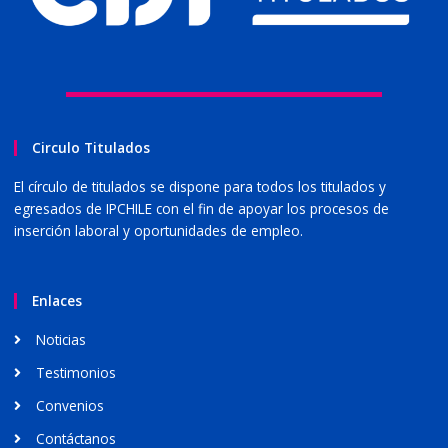
Circulo Titulados
El círculo de titulados se dispone para todos los titulados y
egresados de IPCHILE con el fin de apoyar los procesos de
inserción laboral y oportunidades de empleo.
Enlaces
Noticias
Testimonios
Convenios
Contáctanos