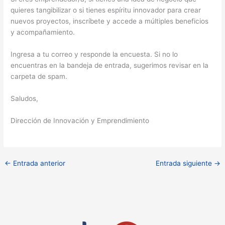
quieres tangibilizar o si tienes espíritu innovador para crear
nuevos proyectos, inscríbete y accede a múltiples beneficios
y acompañamiento.
Ingresa a tu correo y responde la encuesta. Si no lo
encuentras en la bandeja de entrada, sugerimos revisar en la
carpeta de spam.
Saludos,
Dirección de Innovación y Emprendimiento
←
Entrada anterior
Entrada siguiente
→