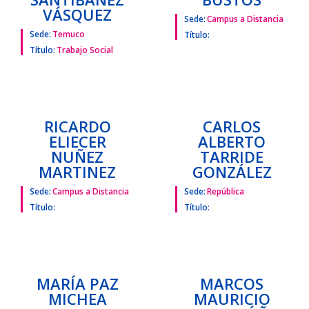
VÁSQUEZ
Sede:
Campus a Distancia
Sede:
Temuco
Título:
Título:
Trabajo Social
RICARDO
ELIECER
NUÑEZ
MARTINEZ
Sede:
Campus a Distancia
Título:
CARLOS
ALBERTO
TARRIDE
GONZÁLEZ
Sede:
República