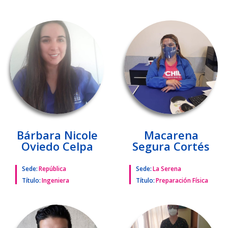
Bárbara Nicole
Macarena
Oviedo Celpa
Segura Cortés
Sede:
República
Sede:
La Serena
Título:
Ingeniera
Título:
Preparación Física