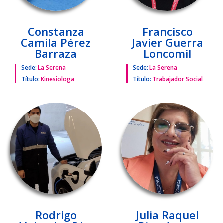
Constanza
Francisco
Camila Pérez
Javier Guerra
Barraza
Loncomil
Sede:
La Serena
Sede:
La Serena
Título:
Kinesiologa
Título:
Trabajador Social
Rodrigo
Julia Raquel