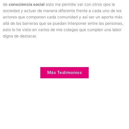
de
consciencia social
esto me permite ver con otros ojos la
sociedad y actuar de manera diferente frente a cada uno de los
actores que componen cada comunidad y así ser un aporte más
allá de las barreras que se puedan interponer entre las personas,
esto lo he visto en varios de mis colegas que cumplen una labor
digna de destacar.
Más Testimonios