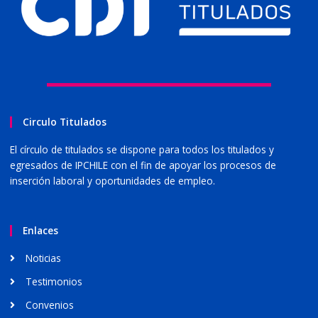
Circulo Titulados
El círculo de titulados se dispone para todos los titulados y
egresados de IPCHILE con el fin de apoyar los procesos de
inserción laboral y oportunidades de empleo.
Enlaces
Noticias
Testimonios
Convenios