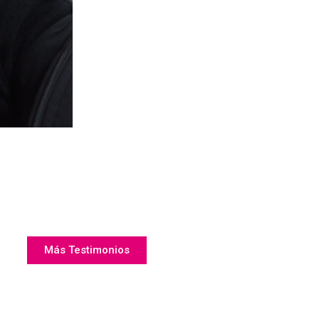
Más Testimonios