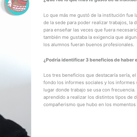
Lo que más me gustó de la institución fue l
de la sede para poder realizar trabajos, la 
para enseñar las veces que fuera necesari
también me gustaba la exigencia que algu
los alumnos fueran buenos profesionales.
¿Podría identificar 3 beneficios de haber e
Los tres beneficios que destacaría sería, el
fondo los informes sociales y los informes
lugar donde trabajo se usa con frecuencia.
aprendido a realizar los distintos tipos de 
compañerismo que hubo en los momentos di