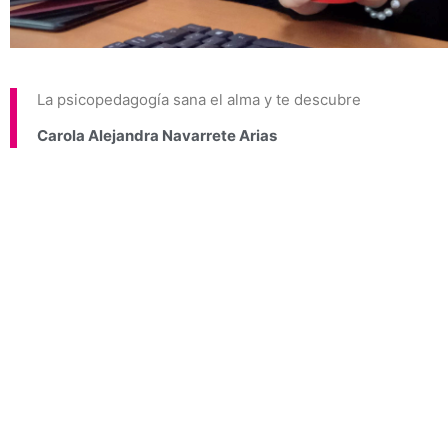
La psicopedagogía sana el alma y te descubre
Carola Alejandra Navarrete Arias