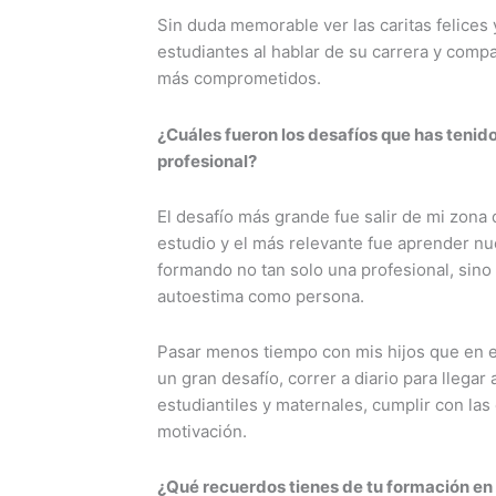
Sin duda memorable ver las caritas felices y
estudiantes al hablar de su carrera y comp
más comprometidos.
¿Cuáles fueron los desafíos que has tenido
profesional?
El desafío más grande fue salir de mi zona 
estudio y el más relevante fue aprender n
formando no tan solo una profesional, sino
autoestima como persona.
Pasar menos tiempo con mis hijos que en 
un gran desafío, correr a diario para llega
estudiantiles y maternales, cumplir con las 
motivación.
¿Qué recuerdos tienes de tu formación en l