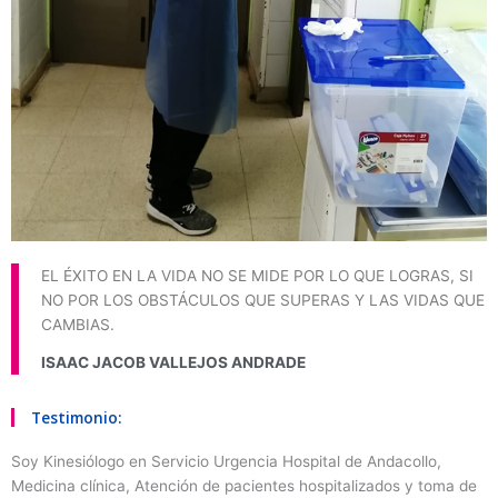
EL ÉXITO EN LA VIDA NO SE MIDE POR LO QUE LOGRAS, SI
NO POR LOS OBSTÁCULOS QUE SUPERAS Y LAS VIDAS QUE
CAMBIAS.
ISAAC JACOB VALLEJOS ANDRADE
Testimonio:
Soy Kinesiólogo en Servicio Urgencia Hospital de Andacollo,
Medicina clínica, Atención de pacientes hospitalizados y toma de