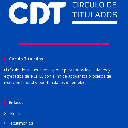
Circulo Titulados
El círculo de titulados se dispone para todos los titulados y
egresados de IPCHILE con el fin de apoyar los procesos de
inserción laboral y oportunidades de empleo.
Enlaces
Noticias
Testimonios