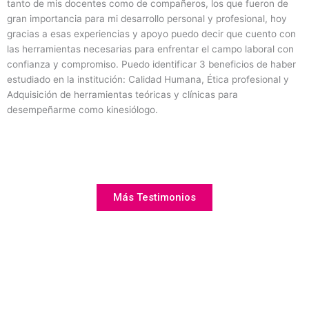
tanto de mis docentes como de compañeros, los que fueron de
gran importancia para mi desarrollo personal y profesional, hoy
gracias a esas experiencias y apoyo puedo decir que cuento con
las herramientas necesarias para enfrentar el campo laboral con
confianza y compromiso. Puedo identificar 3 beneficios de haber
estudiado en la institución: Calidad Humana, Ética profesional y
Adquisición de herramientas teóricas y clínicas para
desempeñarme como kinesiólogo.
Más Testimonios