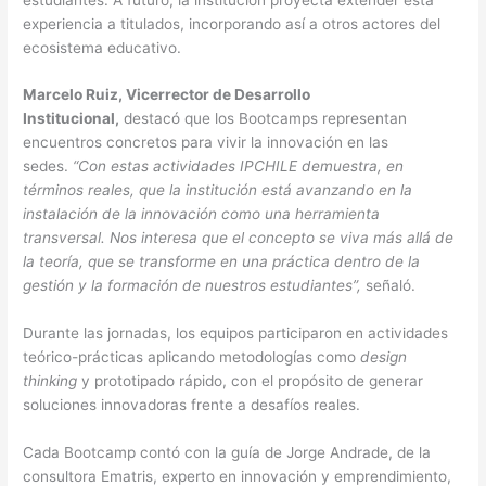
experiencia a titulados, incorporando así a otros actores del
ecosistema educativo.
Marcelo Ruiz, Vicerrector de Desarrollo
Institucional,
destacó que los Bootcamps representan
encuentros concretos para vivir la innovación en las
sedes.
“Con estas actividades IPCHILE demuestra, en
términos reales, que la institución está avanzando en la
instalación de la innovación como una herramienta
transversal. Nos interesa que el concepto se viva más allá de
la teoría, que se transforme en una práctica dentro de la
gestión y la formación de nuestros estudiantes”,
señaló.
Durante las jornadas, los equipos participaron en actividades
teórico-prácticas aplicando metodologías como
design
thinking
y prototipado rápido, con el propósito de generar
soluciones innovadoras frente a desafíos reales.
Cada Bootcamp contó con la guía de Jorge Andrade, de la
consultora Ematris, experto en innovación y emprendimiento,