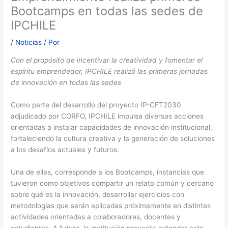
Bootcamps en todas las sedes de
IPCHILE
/
Noticias
/ Por
Con el propósito de incentivar la creatividad y fomentar el
espíritu emprendedor, IPCHILE realizó las primeras jornadas
de innovación en todas las sedes
Como parte del desarrollo del proyecto IP-CFT2030
adjudicado por CORFO, IPCHILE impulsa diversas acciones
orientadas a instalar capacidades de innovación institucional,
fortaleciendo la cultura creativa y la generación de soluciones
a los desafíos actuales y futuros.
Una de ellas, corresponde a los Bootcamps, instancias que
tuvieron como objetivos compartir un relato común y cercano
sobre qué es la innovación, desarrollar ejercicios con
metodologías que serán aplicadas próximamente en distintas
actividades orientadas a colaboradores, docentes y
estudiantes. A futuro, la institución proyecta extender esta