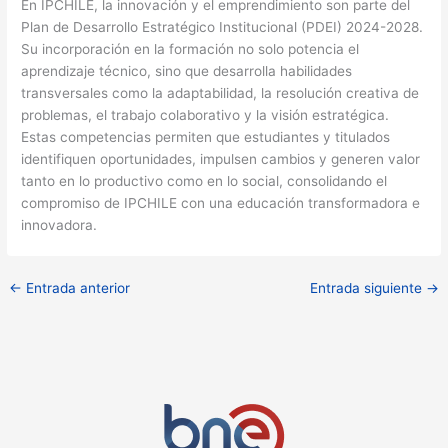
En IPCHILE, la innovación y el emprendimiento son parte del
Plan de Desarrollo Estratégico Institucional (PDEI) 2024-2028.
Su incorporación en la formación no solo potencia el
aprendizaje técnico, sino que desarrolla habilidades
transversales como la adaptabilidad, la resolución creativa de
problemas, el trabajo colaborativo y la visión estratégica.
Estas competencias permiten que estudiantes y titulados
identifiquen oportunidades, impulsen cambios y generen valor
tanto en lo productivo como en lo social, consolidando el
compromiso de IPCHILE con una educación transformadora e
innovadora.
←
Entrada anterior
Entrada siguiente
→