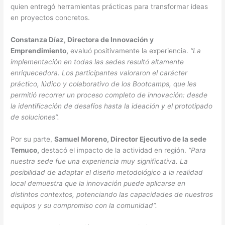
quien entregó herramientas prácticas para transformar ideas
en proyectos concretos.
Constanza Díaz, Directora de Innovación y
Emprendimiento,
evaluó positivamente la experiencia.
“La
implementación en todas las sedes resultó altamente
enriquecedora. Los participantes valoraron el carácter
práctico, lúdico y colaborativo de los Bootcamps, que les
permitió recorrer un proceso completo de innovación: desde
la identificación de desafíos hasta la ideación y el prototipado
de soluciones”.
Por su parte,
Samuel Moreno, Director Ejecutivo de la sede
Temuco,
destacó el impacto de la actividad en región.
“Para
nuestra sede fue una experiencia muy significativa. La
posibilidad de adaptar el diseño metodológico a la realidad
local demuestra que la innovación puede aplicarse en
distintos contextos, potenciando las capacidades de nuestros
equipos y su compromiso con la comunidad”.