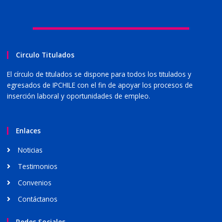
Circulo Titulados
El círculo de titulados se dispone para todos los titulados y
egresados de IPCHILE con el fin de apoyar los procesos de
inserción laboral y oportunidades de empleo.
Enlaces
Noticias
Testimonios
Convenios
Contáctanos
Redes Sociales